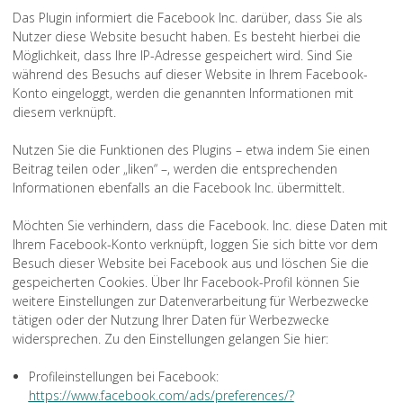
Das Plugin informiert die Facebook Inc. darüber, dass Sie als
Nutzer diese Website besucht haben. Es besteht hierbei die
Möglichkeit, dass Ihre IP-Adresse gespeichert wird. Sind Sie
während des Besuchs auf dieser Website in Ihrem Facebook-
Konto eingeloggt, werden die genannten Informationen mit
diesem verknüpft.
Nutzen Sie die Funktionen des Plugins – etwa indem Sie einen
Beitrag teilen oder „liken“ –, werden die entsprechenden
Informationen ebenfalls an die Facebook Inc. übermittelt.
Möchten Sie verhindern, dass die Facebook. Inc. diese Daten mit
Ihrem Facebook-Konto verknüpft, loggen Sie sich bitte vor dem
Besuch dieser Website bei Facebook aus und löschen Sie die
gespeicherten Cookies. Über Ihr Facebook-Profil können Sie
weitere Einstellungen zur Datenverarbeitung für Werbezwecke
tätigen oder der Nutzung Ihrer Daten für Werbezwecke
widersprechen. Zu den Einstellungen gelangen Sie hier:
Profileinstellungen bei Facebook:
https://www.facebook.com/ads/preferences/?