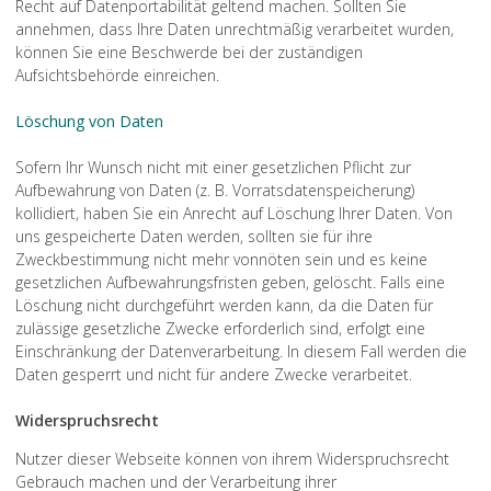
Recht auf Datenportabilität geltend machen. Sollten Sie
annehmen, dass Ihre Daten unrechtmäßig verarbeitet wurden,
können Sie eine Beschwerde bei der zuständigen
Aufsichtsbehörde einreichen.
Löschung von Daten
Sofern Ihr Wunsch nicht mit einer gesetzlichen Pflicht zur
Aufbewahrung von Daten (z. B. Vorratsdatenspeicherung)
kollidiert, haben Sie ein Anrecht auf Löschung Ihrer Daten. Von
uns gespeicherte Daten werden, sollten sie für ihre
Zweckbestimmung nicht mehr vonnöten sein und es keine
gesetzlichen Aufbewahrungsfristen geben, gelöscht. Falls eine
Löschung nicht durchgeführt werden kann, da die Daten für
zulässige gesetzliche Zwecke erforderlich sind, erfolgt eine
Einschränkung der Datenverarbeitung. In diesem Fall werden die
Daten gesperrt und nicht für andere Zwecke verarbeitet.
Widerspruchsrecht
Nutzer dieser Webseite können von ihrem Widerspruchsrecht
Gebrauch machen und der Verarbeitung ihrer