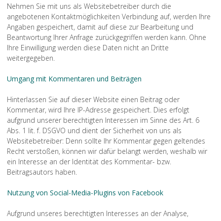
Nehmen Sie mit uns als Websitebetreiber durch die
angebotenen Kontaktmöglichkeiten Verbindung auf, werden Ihre
Angaben gespeichert, damit auf diese zur Bearbeitung und
Beantwortung Ihrer Anfrage zurückgegriffen werden kann. Ohne
Ihre Einwilligung werden diese Daten nicht an Dritte
weitergegeben.
Umgang mit Kommentaren und Beiträgen
Hinterlassen Sie auf dieser Website einen Beitrag oder
Kommentar, wird Ihre IP-Adresse gespeichert. Dies erfolgt
aufgrund unserer berechtigten Interessen im Sinne des Art. 6
Abs. 1 lit. f. DSGVO und dient der Sicherheit von uns als
Websitebetreiber: Denn sollte Ihr Kommentar gegen geltendes
Recht verstoßen, können wir dafür belangt werden, weshalb wir
ein Interesse an der Identität des Kommentar- bzw.
Beitragsautors haben.
Nutzung von Social-Media-Plugins von Facebook
Aufgrund unseres berechtigten Interesses an der Analyse,