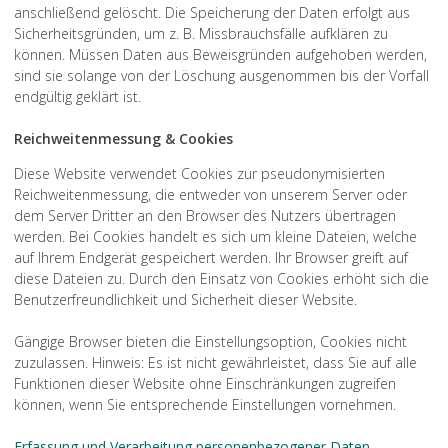
anschließend gelöscht. Die Speicherung der Daten erfolgt aus
Sicherheitsgründen, um z. B. Missbrauchsfälle aufklären zu
können. Müssen Daten aus Beweisgründen aufgehoben werden,
sind sie solange von der Löschung ausgenommen bis der Vorfall
endgültig geklärt ist.
Reichweitenmessung & Cookies
Diese Website verwendet Cookies zur pseudonymisierten
Reichweitenmessung, die entweder von unserem Server oder
dem Server Dritter an den Browser des Nutzers übertragen
werden. Bei Cookies handelt es sich um kleine Dateien, welche
auf Ihrem Endgerät gespeichert werden. Ihr Browser greift auf
diese Dateien zu. Durch den Einsatz von Cookies erhöht sich die
Benutzerfreundlichkeit und Sicherheit dieser Website.
Gängige Browser bieten die Einstellungsoption, Cookies nicht
zuzulassen. Hinweis: Es ist nicht gewährleistet, dass Sie auf alle
Funktionen dieser Website ohne Einschränkungen zugreifen
können, wenn Sie entsprechende Einstellungen vornehmen.
Erfassung und Verarbeitung personenbezogener Daten