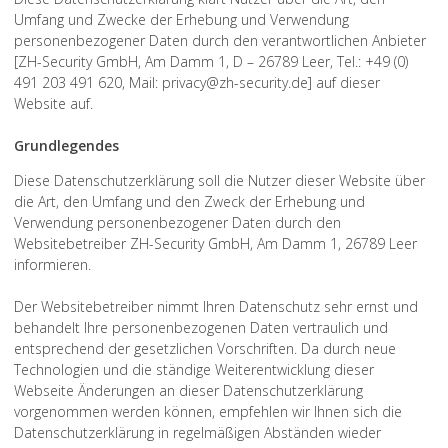
Umfang und Zwecke der Erhebung und Verwendung
personenbezogener Daten durch den verantwortlichen Anbieter
[ZH-Security GmbH, Am Damm 1, D – 26789 Leer, Tel.: +49 (0)
491 203 491 620, Mail: privacy@zh-security.de] auf dieser
Website auf.
Grundlegendes
Diese Datenschutzerklärung soll die Nutzer dieser Website über
die Art, den Umfang und den Zweck der Erhebung und
Verwendung personenbezogener Daten durch den
Websitebetreiber ZH-Security GmbH, Am Damm 1, 26789 Leer
informieren.
Der Websitebetreiber nimmt Ihren Datenschutz sehr ernst und
behandelt Ihre personenbezogenen Daten vertraulich und
entsprechend der gesetzlichen Vorschriften. Da durch neue
Technologien und die ständige Weiterentwicklung dieser
Webseite Änderungen an dieser Datenschutzerklärung
vorgenommen werden können, empfehlen wir Ihnen sich die
Datenschutzerklärung in regelmäßigen Abständen wieder