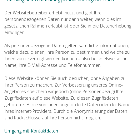
Der Websitebetreiber erhebt, nutzt und gibt Ihre
personenbezogenen Daten nur dann weiter, wenn dies im
gesetzlichen Rahmen erlaubt ist oder Sie in die Datenerhebung
einwilligen.
Als personenbezogene Daten gelten sämtliche Informationen,
welche dazu dienen, Ihre Person zu bestimmen und welche zu
Ihnen zurückverfolgt werden können – also beispielsweise Ihr
Name, Ihre E-Mail-Adresse und Telefonnummer.
Diese Website können Sie auch besuchen, ohne Angaben zu
Ihrer Person zu machen. Zur Verbesserung unseres Online-
Angebotes speichern wir jedoch (ohne Personenbezug) Ihre
Zugriffsdaten auf diese Website. Zu diesen Zugriffsdaten
gehören z. B. die von Ihnen angeforderte Datei oder der Name
Ihres Internet-Providers. Durch die Anonymisierung der Daten
sind Rückschlüsse auf Ihre Person nicht möglich.
Umgang mit Kontaktdaten