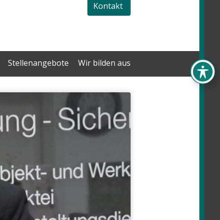
Kontakt
Stellenangebote
Wir bilden aus
.