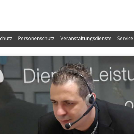
chutz
Personenschutz
Veranstaltungsdienste
Service