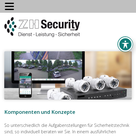
Komponenten und Konzepte
So unterschiedlich die Aufgabenstellungen für Sicherheitstechnik
sind, so individuell beraten wir Sie. In einem ausführlichen