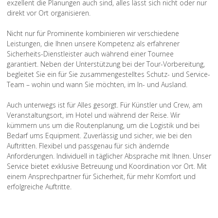
exzellent die Planungen auch sind, alles lässt sich nicht oder nur
direkt vor Ort organisieren.
Nicht nur für Prominente kombinieren wir verschiedene
Leistungen, die Ihnen unsere Kompetenz als erfahrener
Sicherheits-Dienstleister auch während einer Tournee
garantiert. Neben der Unterstützung bei der Tour-Vorbereitung,
begleitet Sie ein für Sie zusammengestelltes Schutz- und Service-
Team – wohin und wann Sie möchten, im In- und Ausland.
Auch unterwegs ist für Alles gesorgt. Für Künstler und Crew, am
Veranstaltungsort, im Hotel und während der Reise. Wir
kümmern uns um die Routenplanung, um die Logistik und bei
Bedarf ums Equipment. Zuverlässig und sicher, wie bei den
Auftritten. Flexibel und passgenau für sich ändernde
Anforderungen. Individuell in täglicher Absprache mit Ihnen. Unser
Service bietet exklusive Betreuung und Koordination vor Ort. Mit
einem Ansprechpartner für Sicherheit, für mehr Komfort und
erfolgreiche Auftritte.