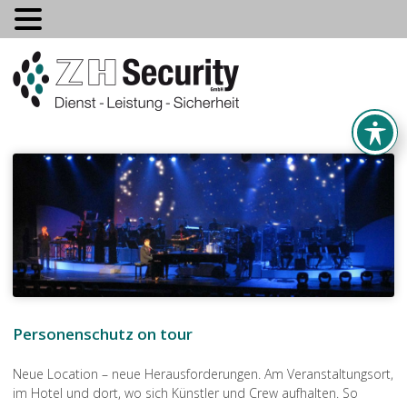
Personenschutz on tour
Neue Location – neue Herausforderungen. Am Veranstaltungsort,
im Hotel und dort, wo sich Künstler und Crew aufhalten. So