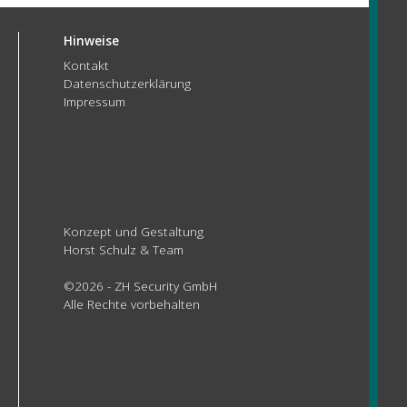
Hinweise
Kontakt
Datenschutzerklärung
Impressum
Konzept und Gestaltung
Horst Schulz & Team
©2026 - ZH Security GmbH
Alle Rechte vorbehalten