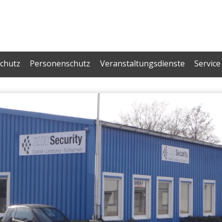
chutz
Personenschutz
Veranstaltungsdienste
Service