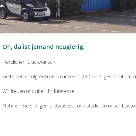
Oh, da ist jemand neugierig.
Herzlichen Glückwunsch,
Sie haben erfolgreich einen unserer QR-Codes gescannt um zu 
Wir freuen uns über Ihr Interesse!
Nehmen Sie sich gerne etwas Zeit und studieren unser Leist