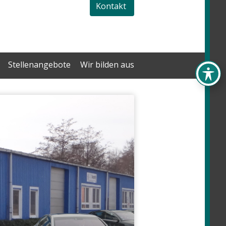
Kontakt
Stellenangebote
Wir bilden aus
.