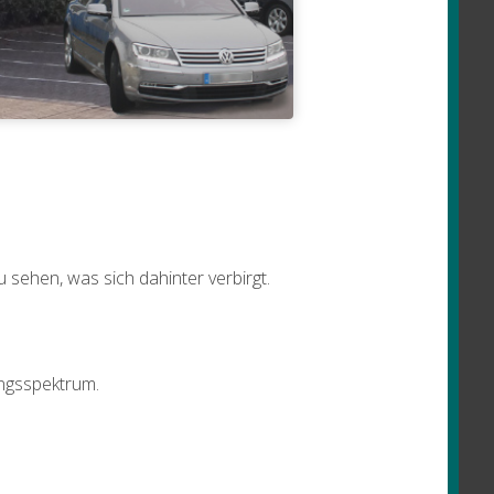
sehen, was sich dahinter verbirgt.
ungsspektrum.