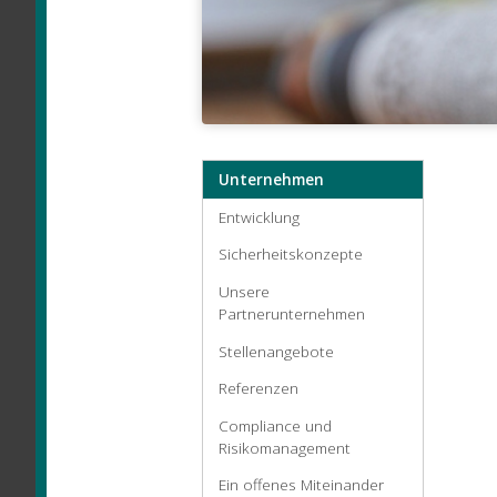
Unternehmen
Entwicklung
Sicherheitskonzepte
Unsere
Partnerunternehmen
Stellenangebote
Referenzen
Compliance und
Risikomanagement
Ein offenes Miteinander