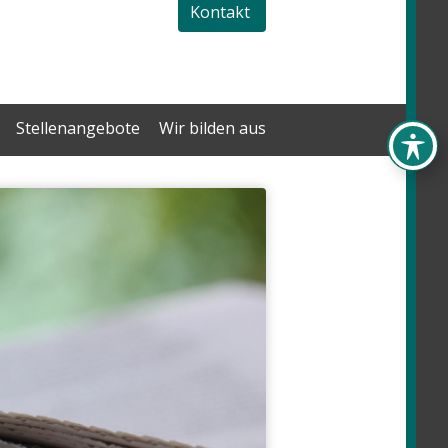
Kontakt
Stellenangebote
Wir bilden aus
.