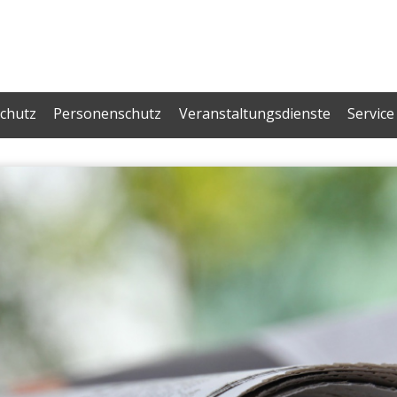
chutz
Personenschutz
Veranstaltungsdienste
Service