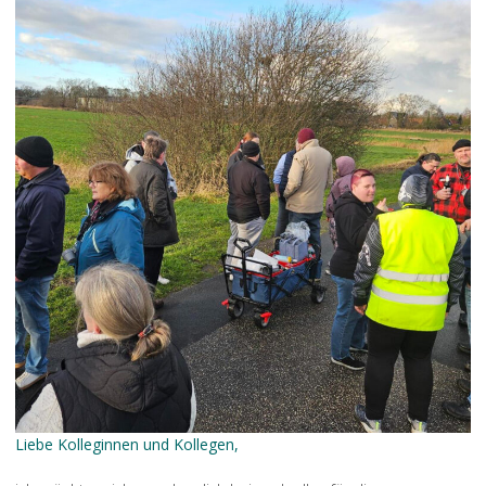
Liebe Kolleginnen und Kollegen,