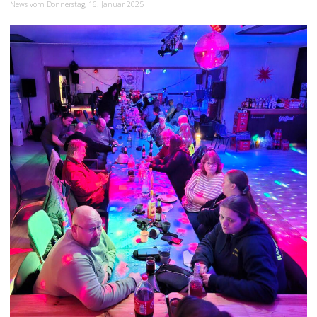
News vom Donnerstag, 16. Januar 2025