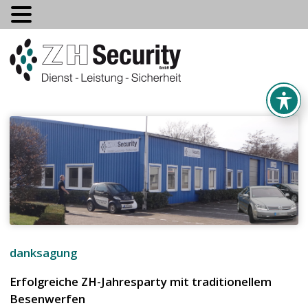
danksagung
Erfolgreiche ZH-Jahresparty mit traditionellem
Besenwerfen